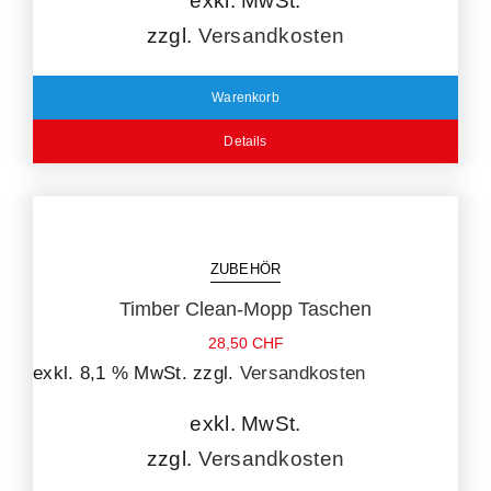
exkl. MwSt.
zzgl.
Versandkosten
Warenkorb
Details
ZUBEHÖR
Timber Clean-Mopp Taschen
28,50
CHF
exkl. 8,1 % MwSt.
zzgl.
Versandkosten
exkl. MwSt.
zzgl.
Versandkosten