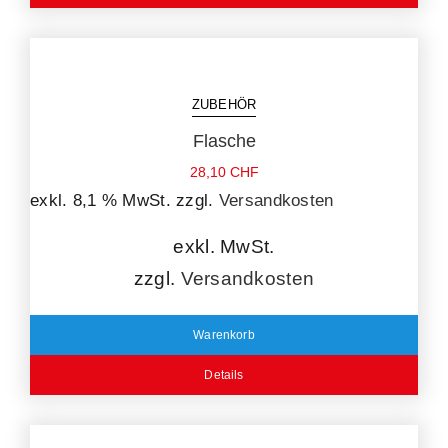
ZUBEHÖR
Flasche
28,10
CHF
exkl. 8,1 % MwSt.
zzgl.
Versandkosten
exkl. MwSt.
zzgl.
Versandkosten
Warenkorb
Details