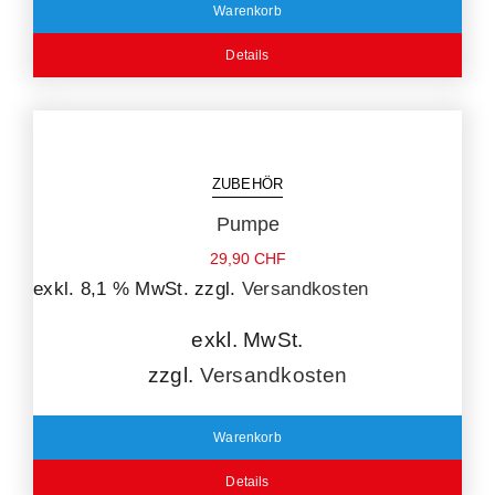
Warenkorb
Details
ZUBEHÖR
Pumpe
29,90
CHF
exkl. 8,1 % MwSt.
zzgl.
Versandkosten
exkl. MwSt.
zzgl.
Versandkosten
Warenkorb
Details