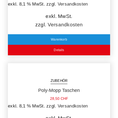
exkl. 8,1 % MwSt.
zzgl.
Versandkosten
exkl. MwSt.
zzgl.
Versandkosten
Warenkorb
Details
ZUBEHÖR
Poly-Mopp Taschen
28,50
CHF
exkl. 8,1 % MwSt.
zzgl.
Versandkosten