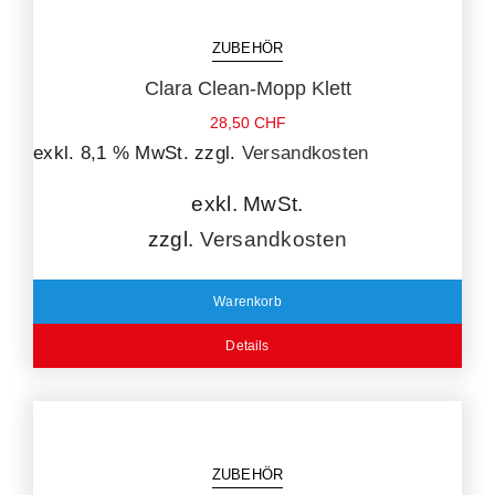
ZUBEHÖR
Clara Clean-Mopp Klett
28,50
CHF
exkl. 8,1 % MwSt.
zzgl.
Versandkosten
exkl. MwSt.
zzgl.
Versandkosten
Warenkorb
Details
ZUBEHÖR