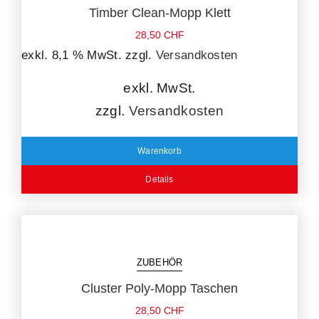
Timber Clean-Mopp Klett
28,50
CHF
exkl. 8,1 % MwSt.
zzgl.
Versandkosten
exkl. MwSt.
zzgl.
Versandkosten
Warenkorb
Details
ZUBEHÖR
Cluster Poly-Mopp Taschen
28,50
CHF