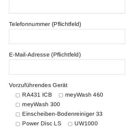
Telefonnummer (Pflichtfeld)
E-Mail-Adresse (Pflichtfeld)
Vorzuführendes Gerät
RA431 ICB
meyWash 460
meyWash 300
Einscheiben-Bodenreiniger 33
Power Disc LS
UW1000