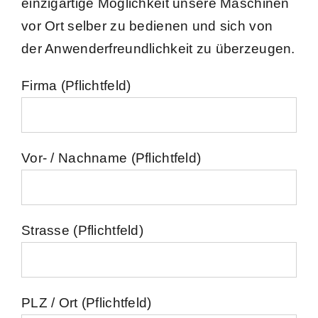
einzigartige Möglichkeit unsere Maschinen
vor Ort selber zu bedienen und sich von
der Anwenderfreundlichkeit zu überzeugen.
Firma (Pflichtfeld)
Vor- / Nachname (Pflichtfeld)
Strasse (Pflichtfeld)
PLZ / Ort (Pflichtfeld)