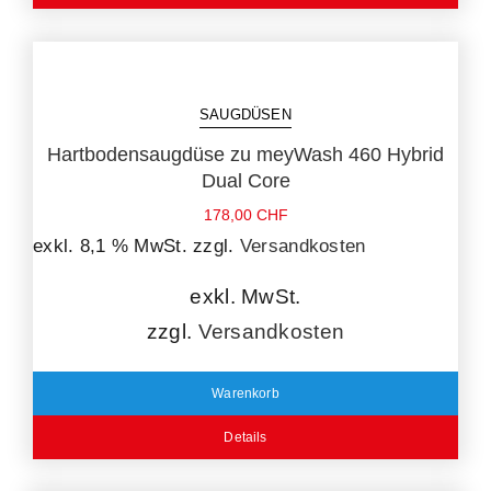
SAUGDÜSEN
Hartbodensaugdüse zu meyWash 460 Hybrid
Dual Core
178,00
CHF
exkl. 8,1 % MwSt.
zzgl.
Versandkosten
exkl. MwSt.
zzgl.
Versandkosten
Warenkorb
Details