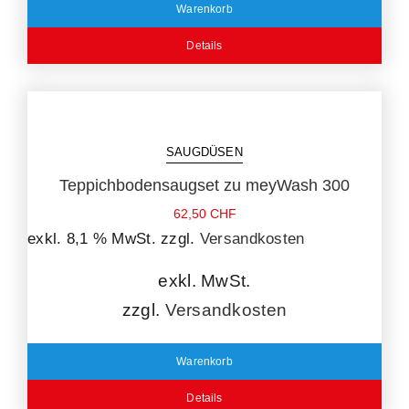
Warenkorb
Details
SAUGDÜSEN
Teppichbodensaugset zu meyWash 300
62,50
CHF
exkl. 8,1 % MwSt.
zzgl.
Versandkosten
exkl. MwSt.
zzgl.
Versandkosten
Warenkorb
Details