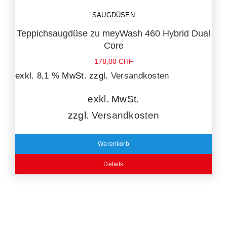
SAUGDÜSEN
Teppichsaugdüse zu meyWash 460 Hybrid Dual
Core
178,00
CHF
exkl. 8,1 % MwSt.
zzgl.
Versandkosten
exkl. MwSt.
zzgl.
Versandkosten
Warenkorb
Details