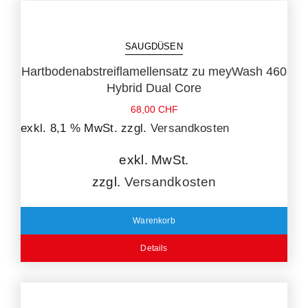
SAUGDÜSEN
Hartbodenabstreiflamellensatz zu meyWash 460
Hybrid Dual Core
68,00
CHF
exkl. 8,1 % MwSt.
zzgl.
Versandkosten
exkl. MwSt.
zzgl.
Versandkosten
Warenkorb
Details