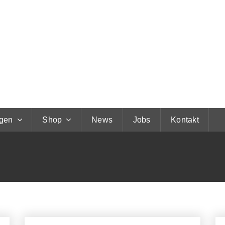
ngen
Shop
News
Jobs
Kontakt