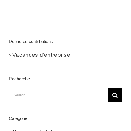
Dernières contributions
Vacances d’entreprise
Recherche
Search
for:
Catégorie