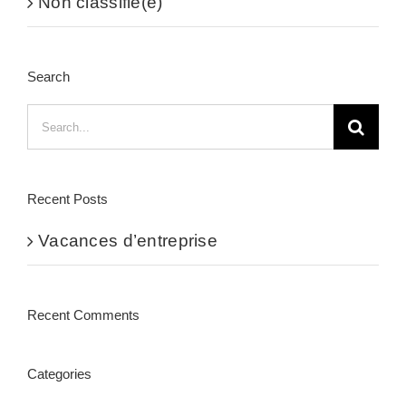
Non classifié(e)
Search
Search
for:
Recent Posts
Vacances d’entreprise
Recent Comments
Categories