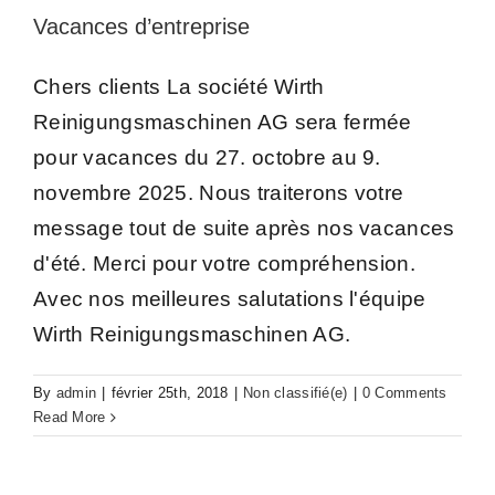
Vacances d’entreprise
Chers clients La société Wirth
Reinigungsmaschinen AG sera fermée
pour vacances du 27. octobre au 9.
novembre 2025. Nous traiterons votre
message tout de suite après nos vacances
d'été. Merci pour votre compréhension.
Avec nos meilleures salutations l'équipe
Wirth Reinigungsmaschinen AG.
By
admin
|
février 25th, 2018
|
Non classifié(e)
|
0 Comments
Read More